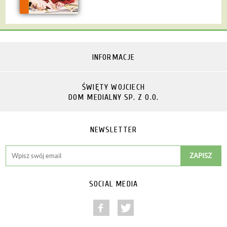
INFORMACJE
ŚWIĘTY WOJCIECH
DOM MEDIALNY SP. Z O.O.
NEWSLETTER
SOCIAL MEDIA