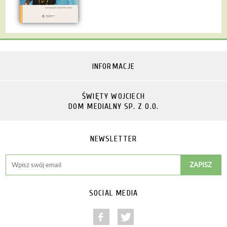
INFORMACJE
ŚWIĘTY WOJCIECH
DOM MEDIALNY SP. Z O.O.
NEWSLETTER
SOCIAL MEDIA