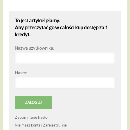
To jest artykuł płatny.
Aby przeczytać go w całości kup dostęp za 1
kredyt.
Nazwa użytkownika:
Hasło:
Zapomniane hasło
Nie masz konta? Zarejestruj się