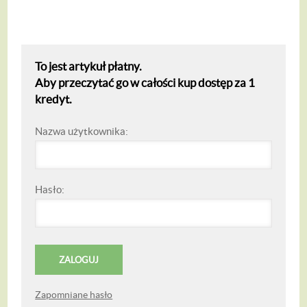
To jest artykuł płatny.
Aby przeczytać go w całości kup dostęp za 1
kredyt.
Nazwa użytkownika:
Hasło:
Zapomniane hasło