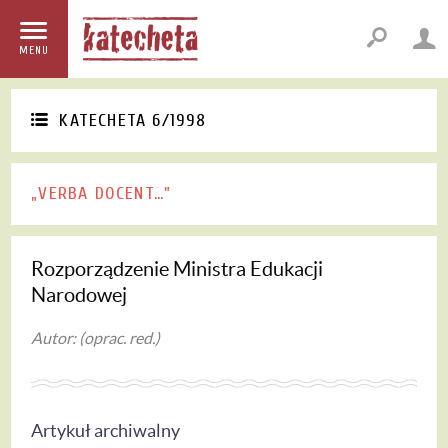
MENU
KATECHETA 6/1998
„VERBA DOCENT…”
Rozporządzenie Ministra Edukacji
Narodowej
Autor: (oprac. red.)
Artykuł archiwalny