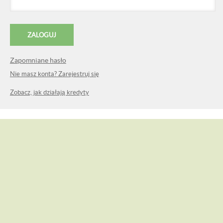
Zapomniane hasło
Nie masz konta? Zarejestruj się
Zobacz, jak działają kredyty