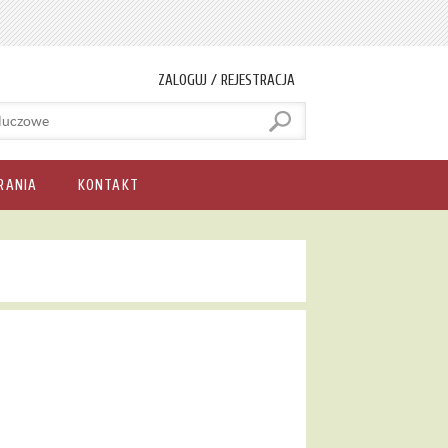
ZALOGUJ / REJESTRACJA
RANIA
KONTAKT