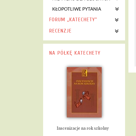
KŁOPOTLIWE PYTANIA
FORUM „KATECHETY"
RECENZJE
NA PÓŁKĘ KATECHETY
Inscenizacje na rok szkolny