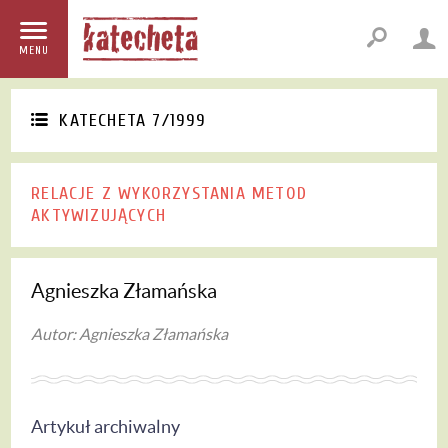
MENU
KATECHETA 7/1999
RELACJE Z WYKORZYSTANIA METOD
AKTYWIZUJĄCYCH
Agnieszka Złamańska
Autor: Agnieszka Złamańska
Artykuł archiwalny