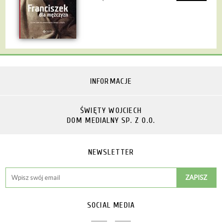
INFORMACJE
ŚWIĘTY WOJCIECH
DOM MEDIALNY SP. Z O.O.
NEWSLETTER
SOCIAL MEDIA