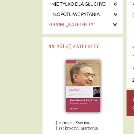
NIE TYLKO DLA GŁUCHYCH
KŁOPOTLIWE PYTANIA
FORUM „KATECHETY"
NA PÓŁKĘ KATECHETY
Josemaria Escriva.
Przekroczyć marzenia