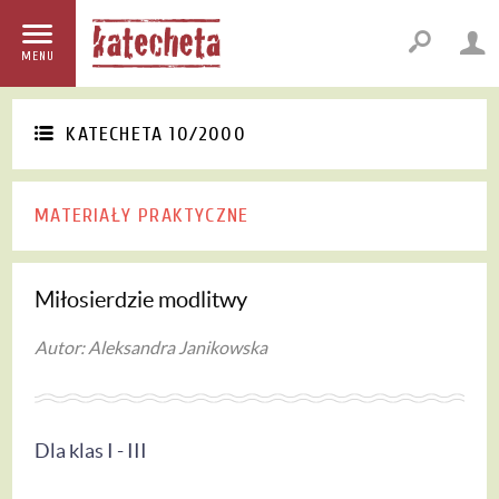
MENU
KATECHETA 10/2000
MATERIAŁY PRAKTYCZNE
Miłosierdzie modlitwy
Autor: Aleksandra Janikowska
Dla klas I - III