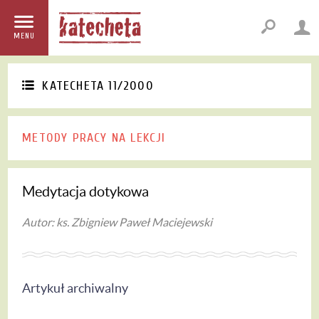
MENU
KATECHETA 11/2000
METODY PRACY NA LEKCJI
Medytacja dotykowa
Autor: ks. Zbigniew Paweł Maciejewski
Artykuł archiwalny