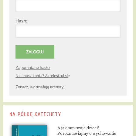
Hasło:
Zapomniane hasło
Nie masz konta? Zarejestruj się
Zobacz, jak działają kredyty
NA PÓŁKĘ KATECHETY
A jak tam twoje dzieci?
Porozmawiajmy o wychowaniu