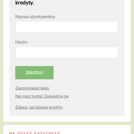
kredyty.
Nazwa użytkownika:
Hasło:
Zapomniane hasło
Nie masz konta? Zarejestruj się
Zobacz, jak działają kredyty