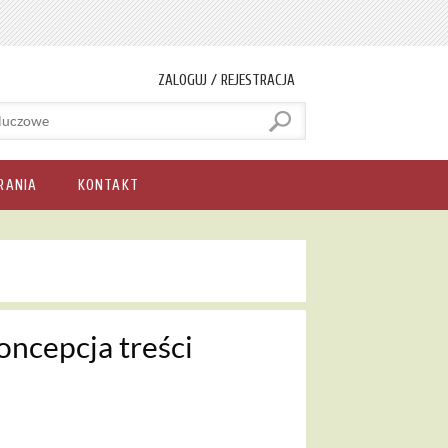
ZALOGUJ / REJESTRACJA
RANIA
KONTAKT
oncepcja treści