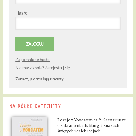
Hasło:
Zapomniane hasło
Nie masz konta? Zarejestruj się
Zobacz, jak działają kredyty
NA PÓŁKĘ KATECHETY
Lekcje z Youcatem cz.2. Scenariusze
o sakramentach, liturgii, znakach
świętych i celebracjach