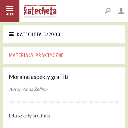
MENU
KATECHETA 5/2000
MATERIAŁY PRAKTYCZNE
Moralne aspekty graffiti
Autor: Anna Zellma
Dla szkoły średniej