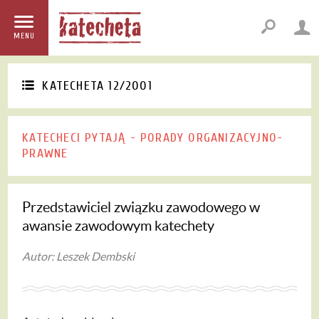
MENU
KATECHETA 12/2001
KATECHECI PYTAJĄ - PORADY ORGANIZACYJNO-
PRAWNE
Przedstawiciel związku zawodowego w
awansie zawodowym katechety
Autor: Leszek Dembski