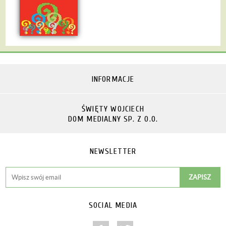
INFORMACJE
ŚWIĘTY WOJCIECH
DOM MEDIALNY SP. Z O.O.
NEWSLETTER
SOCIAL MEDIA