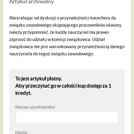
Artykuł archiwalny
Abstrahując od dyskusji o przynależności katechety do
związku zawodowego skupiającego pracowników oświaty,
należy przypomnieć, że każdy nauczyciel ma prawo
zaprosić do udziału w komisji związkowca. Udział
związkowca nie jest warunkowany przynależnością danego
nauczyciela do tegoż związku zawodowego.
To jest artykuł płatny.
Aby przeczytać go w całości kup dostęp za 1
kredyt.
Nazwa użytkownika:
Hasło: