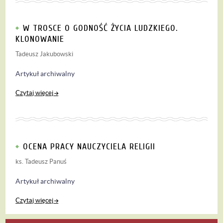
W TROSCE O GODNOŚĆ ŻYCIA LUDZKIEGO.
KLONOWANIE
Tadeusz Jakubowski
Artykuł archiwalny
Czytaj więcej
OCENA PRACY NAUCZYCIELA RELIGII
ks. Tadeusz Panuś
Artykuł archiwalny
Czytaj więcej