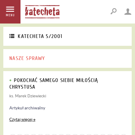
MENU
KATECHETA 5/2001
NASZE SPRAWY
POKOCHAĆ SAMEGO SIEBIE MIŁOŚCIĄ
CHRYSTUSA
ks. Marek Dziewiecki
Artykuł archiwalny
Czytaj więcej