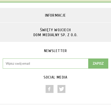
INFORMACJE
ŚWIĘTY WOJCIECH
DOM MEDIALNY SP. Z O.O.
NEWSLETTER
SOCIAL MEDIA