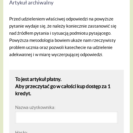
Artykuł archiwalny
Przed udzieleniem właściwej odpowiedzi na powyższe
pytanie wydaje się, że należy koniecznie zastanowić się
nad źródłem pytania i sytuacją podmiotu pytającego.
Powyższa metodologia bowiem ukaże nam rzeczywisty
problem ucznia oraz pozwoli katechecie na udzielenie
adekwatnej i w miarę wyczerpującej odpowiedzi.
To jest artykuł płatny.
Aby przeczytać go w całości kup dostęp za 1
kredyt.
Nazwa użytkownika:
Hasło: