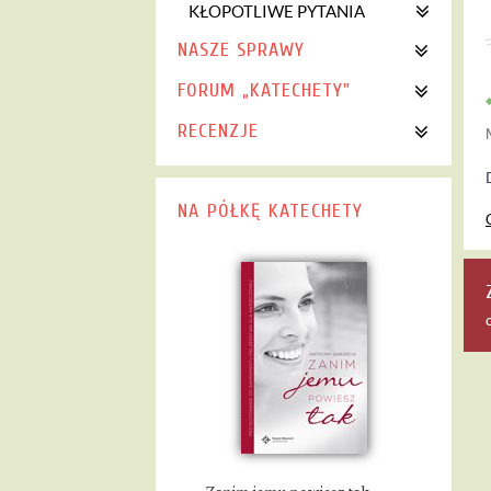
KŁOPOTLIWE PYTANIA
NASZE SPRAWY
FORUM „KATECHETY"
RECENZJE
NA PÓŁKĘ KATECHETY