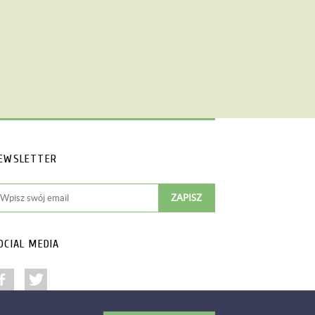
EWSLETTER
OCIAL MEDIA