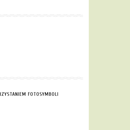
RZYSTANIEM FOTOSYMBOLI