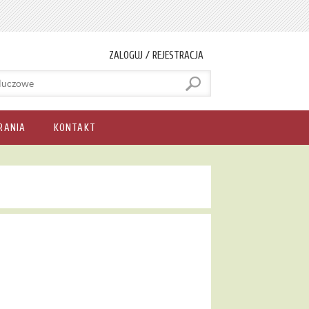
ZALOGUJ / REJESTRACJA
RANIA
KONTAKT