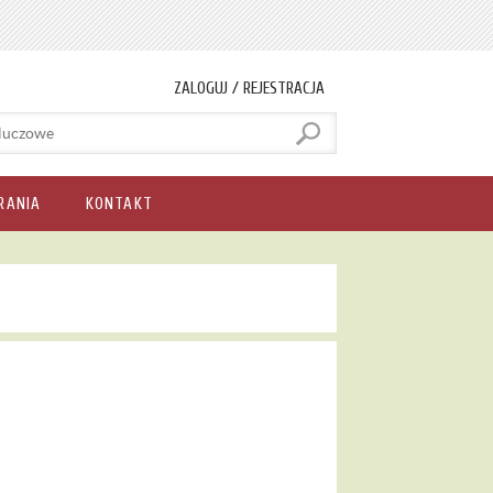
ZALOGUJ / REJESTRACJA
RANIA
KONTAKT