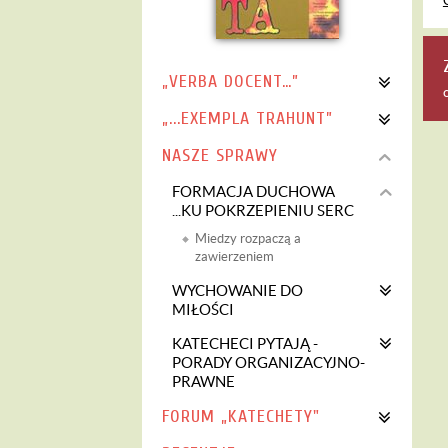
„VERBA DOCENT…”
„...EXEMPLA TRAHUNT”
NASZE SPRAWY
FORMACJA DUCHOWA
...KU POKRZEPIENIU SERC
Miedzy rozpaczą a
zawierzeniem
WYCHOWANIE DO
MIŁOŚCI
KATECHECI PYTAJĄ -
PORADY ORGANIZACYJNO-
PRAWNE
FORUM „KATECHETY"