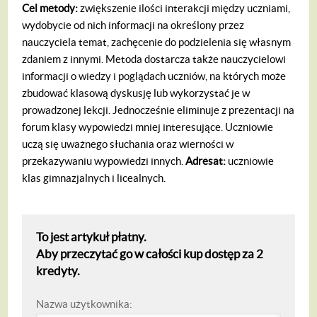
Cel metody:
zwiększenie ilości interakcji między uczniami,
wydobycie od nich informacji na określony przez
nauczyciela temat, zachęcenie do podzielenia się własnym
zdaniem z innymi. Metoda dostarcza także nauczycielowi
informacji o wiedzy i poglądach uczniów, na których może
zbudować klasową dyskusję lub wykorzystać je w
prowadzonej lekcji. Jednocześnie eliminuje z prezentacji na
forum klasy wypowiedzi mniej interesujące. Uczniowie
uczą się uważnego słuchania oraz wierności w
przekazywaniu wypowiedzi innych.
Adresat:
uczniowie
klas gimnazjalnych i licealnych.
To jest artykuł płatny.
Aby przeczytać go w całości kup dostęp za 2
kredyty.
Nazwa użytkownika: