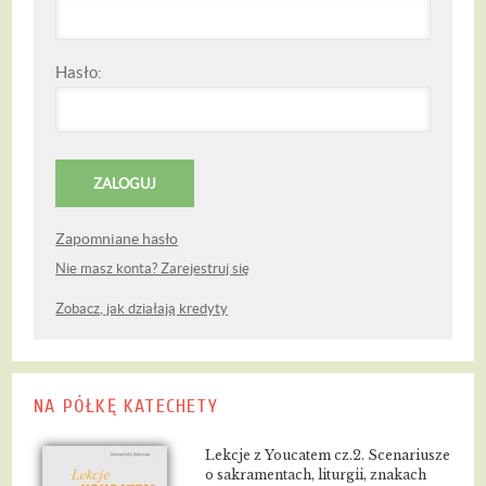
Hasło:
Zapomniane hasło
Nie masz konta? Zarejestruj się
Zobacz, jak działają kredyty
NA PÓŁKĘ KATECHETY
Lekcje z Youcatem cz.2. Scenariusze
o sakramentach, liturgii, znakach