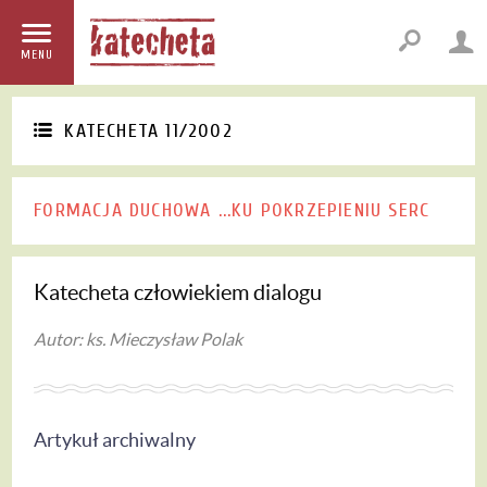
MENU
KATECHETA 11/2002
FORMACJA DUCHOWA ...KU POKRZEPIENIU SERC
Katecheta człowiekiem dialogu
Autor: ks. Mieczysław Polak
Artykuł archiwalny