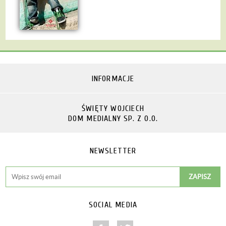
INFORMACJE
ŚWIĘTY WOJCIECH
DOM MEDIALNY SP. Z O.O.
NEWSLETTER
SOCIAL MEDIA