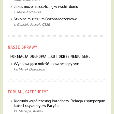
Jezus może narodzić się w twoim domu
s. Maria Michalska
Szkolne misterium Bożonarodzeniowe
s. Gabriela Jaskuła CSSE
NASZE SPRAWY
FORMACJA DUCHOWA ...KU POKRZEPIENIU SERC
Wychowująca miłość i powracający syn
ks. Marek Dziewiecki
FORUM „KATECHETY"
Kierunki współczesnej katechezy. Relacja z sympozjum
katechetycznego w Paryżu
ks. Maciej K. Kubiak