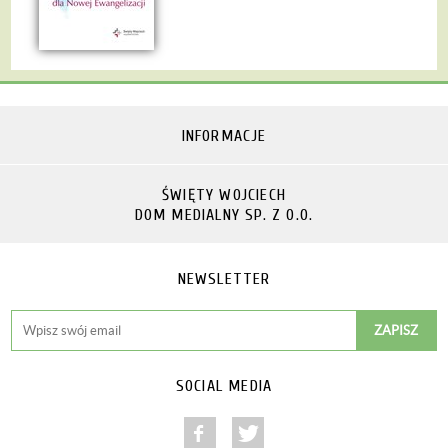
INFORMACJE
ŚWIĘTY WOJCIECH
DOM MEDIALNY SP. Z O.O.
NEWSLETTER
SOCIAL MEDIA