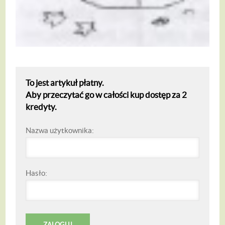
To jest artykuł płatny.
Aby przeczytać go w całości kup dostęp za 2
kredyty.
Nazwa użytkownika:
Hasło: