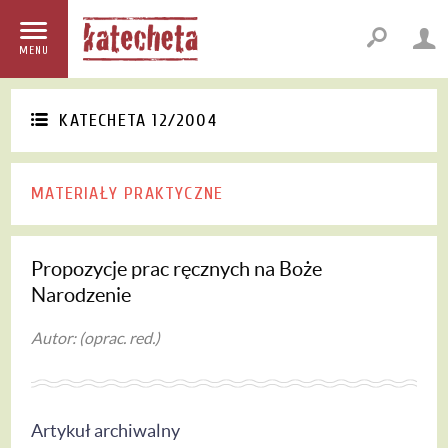
MENU
KATECHETA 12/2004
MATERIAŁY PRAKTYCZNE
Propozycje prac ręcznych na Boże
Narodzenie
Autor: (oprac. red.)
Artykuł archiwalny