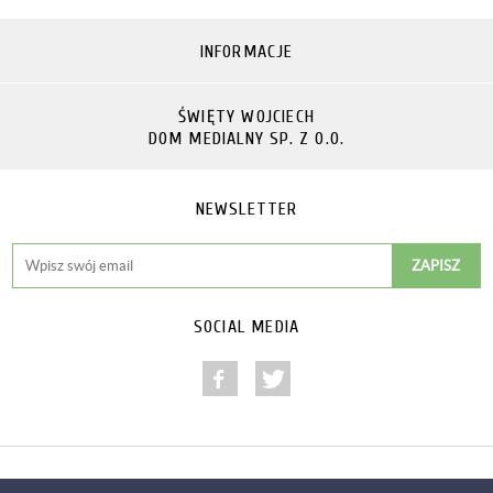
INFORMACJE
ŚWIĘTY WOJCIECH
DOM MEDIALNY SP. Z O.O.
NEWSLETTER
SOCIAL MEDIA