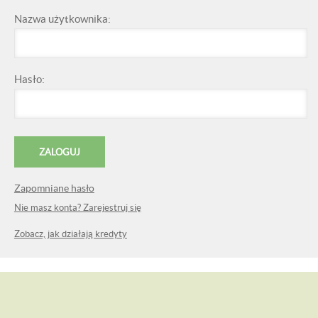
Nazwa użytkownika:
Hasło:
Zapomniane hasło
Nie masz konta? Zarejestruj się
Zobacz, jak działają kredyty