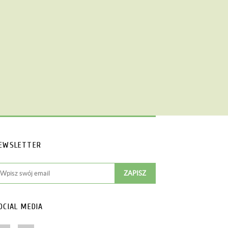
EWSLETTER
OCIAL MEDIA