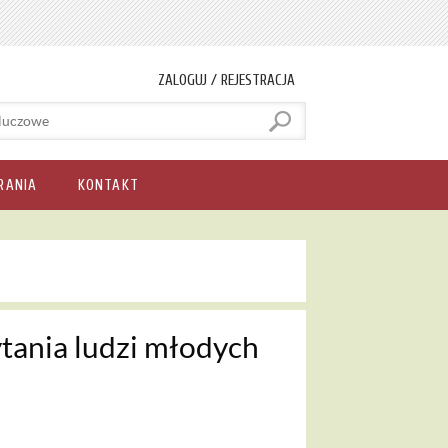
ZALOGUJ / REJESTRACJA
RANIA
KONTAKT
tania ludzi młodych