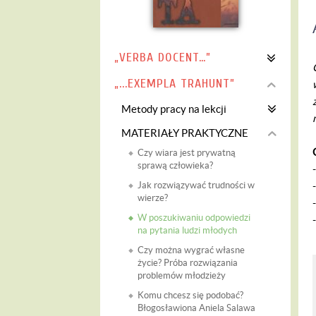
„VERBA DOCENT…”
„...EXEMPLA TRAHUNT”
Metody pracy na lekcji
MATERIAŁY PRAKTYCZNE
Czy wiara jest prywatną
sprawą człowieka?
Jak rozwiązywać trudności w
wierze?
W poszukiwaniu odpowiedzi
na pytania ludzi młodych
Czy można wygrać własne
życie? Próba rozwiązania
problemów młodzieży
Komu chcesz się podobać?
Błogosławiona Aniela Salawa