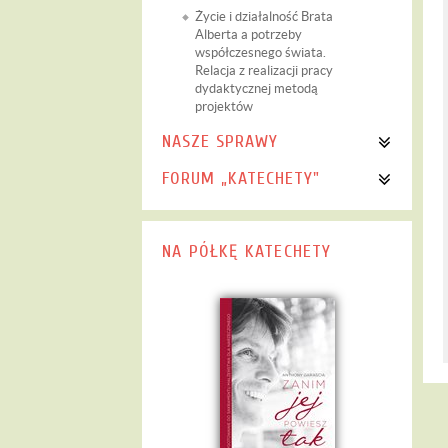
Życie i działalność Brata
Alberta a potrzeby
współczesnego świata.
Relacja z realizacji pracy
dydaktycznej metodą
projektów
NASZE SPRAWY
FORUM „KATECHETY"
NA PÓŁKĘ KATECHETY