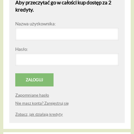
Aby przeczytać go w całości kup dostęp za 2
kredyty.
Nazwa użytkownika:
Hasło:
Zapomniane hasło
Nie masz konta? Zarejestruj się
Zobacz, jak działają kredyty