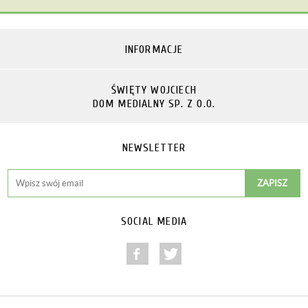
INFORMACJE
ŚWIĘTY WOJCIECH
DOM MEDIALNY SP. Z O.O.
NEWSLETTER
SOCIAL MEDIA