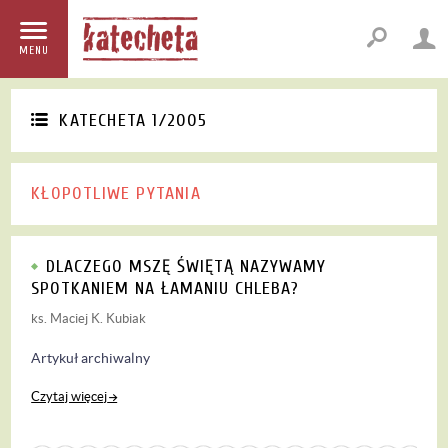
MENU
KATECHETA 1/2005
KŁOPOTLIWE PYTANIA
DLACZEGO MSZĘ ŚWIĘTĄ NAZYWAMY
SPOTKANIEM NA ŁAMANIU CHLEBA?
ks. Maciej K. Kubiak
Artykuł archiwalny
Czytaj więcej