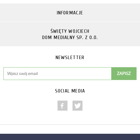
INFORMACJE
ŚWIĘTY WOJCIECH
DOM MEDIALNY SP. Z O.O.
NEWSLETTER
SOCIAL MEDIA