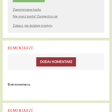
Zapomniane hasło
Nie masz konta? Zarejestruj się
Zobacz, jak działają kredyty
KOMENTARZE
DODAJ KOMENTARZ
Brak komentarzy
KOMENTARZE