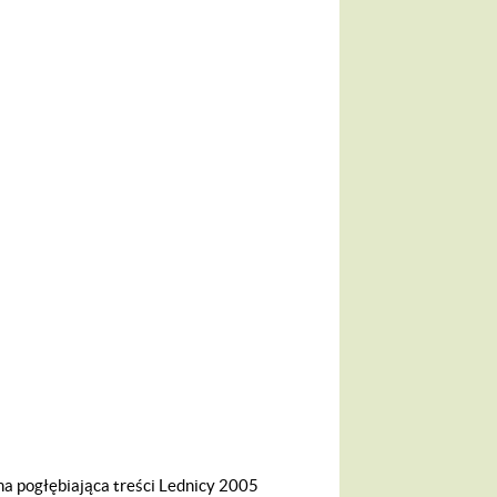
na pogłębiająca treści Lednicy 2005