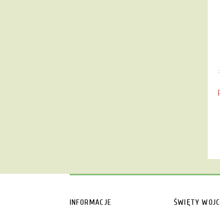
INFORMACJE
ŚWIĘTY WOJC