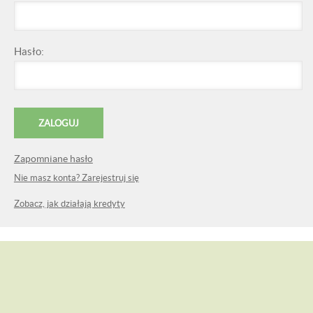
Hasło:
Zapomniane hasło
Nie masz konta? Zarejestruj się
Zobacz, jak działają kredyty