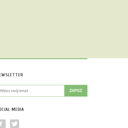
EWSLETTER
OCIAL MEDIA