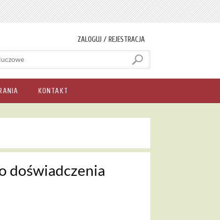
ZALOGUJ / REJESTRACJA
RANIA
KONTAKT
go doświadczenia