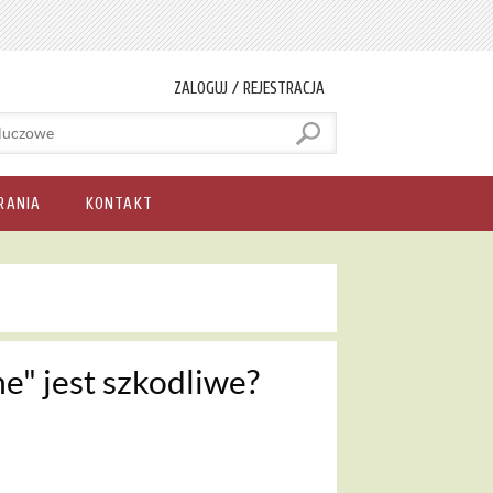
ZALOGUJ / REJESTRACJA
RANIA
KONTAKT
" jest szkodliwe?