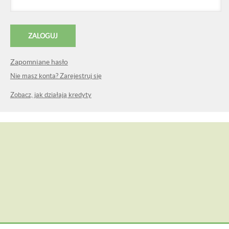
Zapomniane hasło
Nie masz konta? Zarejestruj się
Zobacz, jak działają kredyty