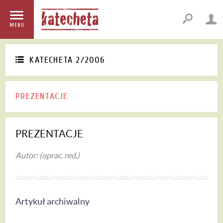
MENU
KATECHETA 2/2006
PREZENTACJE
PREZENTACJE
Autor: (oprac. red.)
Artykuł archiwalny