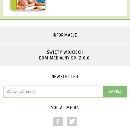
INFORMACJE
ŚWIĘTY WOJCIECH
DOM MEDIALNY SP. Z O.O.
NEWSLETTER
SOCIAL MEDIA