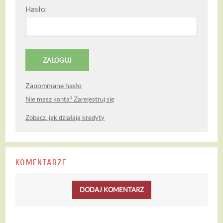
Hasło:
Zapomniane hasło
Nie masz konta? Zarejestruj się
Zobacz, jak działają kredyty
KOMENTARZE
DODAJ KOMENTARZ