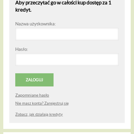
Aby przeczytać go w całości kup dostęp za 1
kredyt.
Nazwa użytkownika:
Hasło:
Zapomniane hasło
Nie masz konta? Zarejestruj się
Zobacz, jak działają kredyty