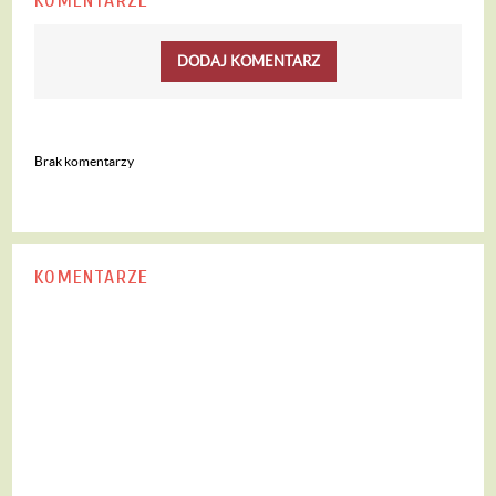
KOMENTARZE
DODAJ KOMENTARZ
Brak komentarzy
KOMENTARZE