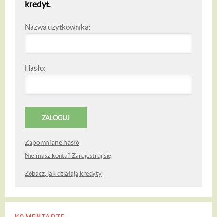
kredyt.
Nazwa użytkownika:
Hasło:
Zapomniane hasło
Nie masz konta? Zarejestruj się
Zobacz, jak działają kredyty