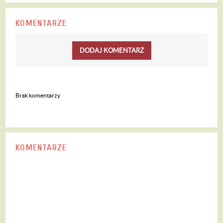
KOMENTARZE
DODAJ KOMENTARZ
Brak komentarzy
KOMENTARZE