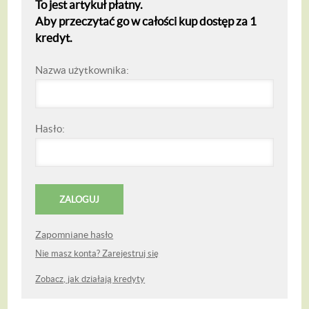
To jest artykuł płatny.
Aby przeczytać go w całości kup dostęp za 1
kredyt.
Nazwa użytkownika:
Hasło:
Zapomniane hasło
Nie masz konta? Zarejestruj się
Zobacz, jak działają kredyty