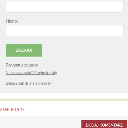
Hasło:
Zapomniane hasło
Nie masz konta? Zarejestruj się
Zobacz, jak działają kredyty
KOMENTARZE
DODAJ KOMENTARZ