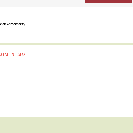
Brak komentarzy
KOMENTARZE