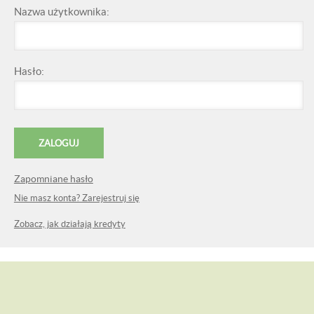
Nazwa użytkownika:
Hasło:
Zapomniane hasło
Nie masz konta? Zarejestruj się
Zobacz, jak działają kredyty