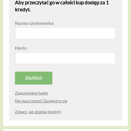
Aby przeczytać go w całości kup dostęp za 1
kredyt.
Nazwa użytkownika:
Hasło:
Zapomniane hasło
Nie masz konta? Zarejestruj się
Zobacz, jak działają kredyty