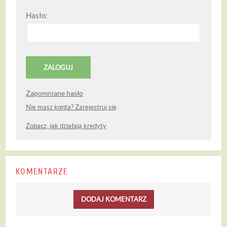
Hasło:
Zapomniane hasło
Nie masz konta? Zarejestruj się
Zobacz, jak działają kredyty
KOMENTARZE
DODAJ KOMENTARZ