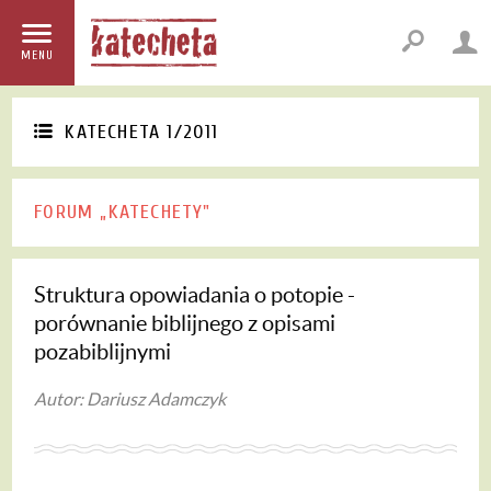
MENU
KATECHETA 1/2011
FORUM „KATECHETY"
Struktura opowiadania o potopie -
porównanie biblijnego z opisami
pozabiblijnymi
Autor: Dariusz Adamczyk