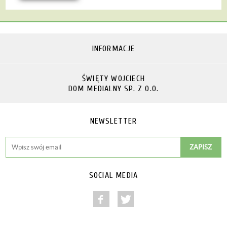
INFORMACJE
ŚWIĘTY WOJCIECH
DOM MEDIALNY SP. Z O.O.
NEWSLETTER
SOCIAL MEDIA