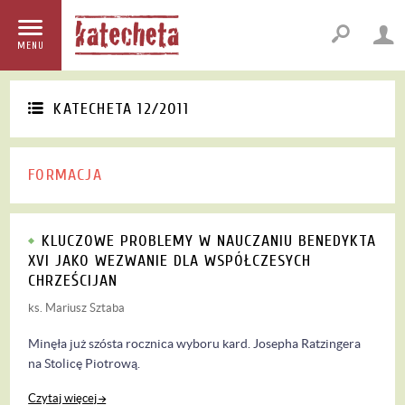
MENU
KATECHETA 12/2011
FORMACJA
KLUCZOWE PROBLEMY W NAUCZANIU BENEDYKTA
XVI JAKO WEZWANIE DLA WSPÓŁCZESYCH
CHRZEŚCIJAN
ks. Mariusz Sztaba
Minęła już szósta rocznica wyboru kard. Josepha Ratzingera
na Stolicę Piotrową.
Czytaj więcej