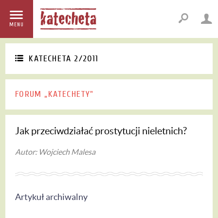
MENU
KATECHETA 2/2011
FORUM „KATECHETY"
Jak przeciwdziałać prostytucji nieletnich?
Autor: Wojciech Malesa
Artykuł archiwalny