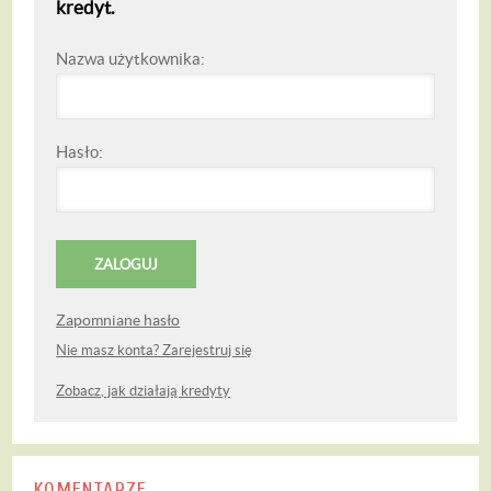
kredyt.
Nazwa użytkownika:
Hasło:
Zapomniane hasło
Nie masz konta? Zarejestruj się
Zobacz, jak działają kredyty
KOMENTARZE