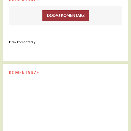
DODAJ KOMENTARZ
Brak komentarzy
KOMENTARZE