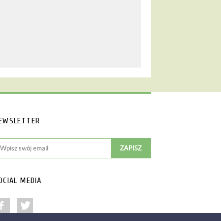
EWSLETTER
OCIAL MEDIA