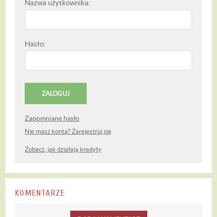
Nazwa użytkownika:
Hasło:
Zapomniane hasło
Nie masz konta? Zarejestruj się
Zobacz, jak działają kredyty
KOMENTARZE