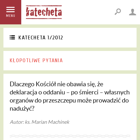
MENU
KATECHETA 1/2012
KŁOPOTLIWE PYTANIA
Dlaczego Kościół nie obawia się, że
deklaracja o oddaniu – po śmierci – własnych
organów do przeszczepu może prowadzić do
nadużyć?
Autor: ks. Marian Machinek