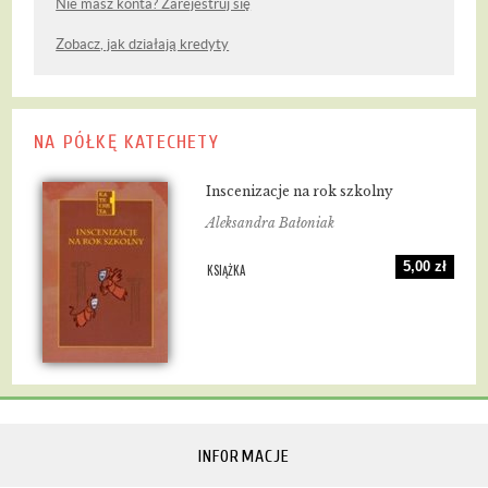
Nie masz konta? Zarejestruj się
Zobacz, jak działają kredyty
NA PÓŁKĘ KATECHETY
Inscenizacje na rok szkolny
Aleksandra Bałoniak
5,00 zł
KSIĄŻKA
INFORMACJE