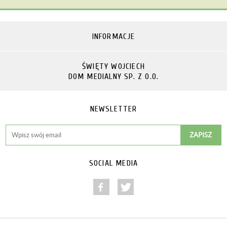
INFORMACJE
ŚWIĘTY WOJCIECH
DOM MEDIALNY SP. Z O.O.
NEWSLETTER
SOCIAL MEDIA