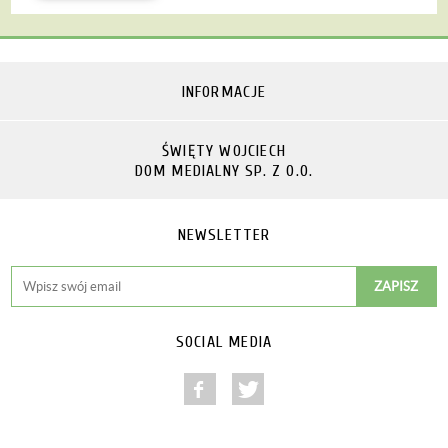
INFORMACJE
ŚWIĘTY WOJCIECH
DOM MEDIALNY SP. Z O.O.
NEWSLETTER
SOCIAL MEDIA