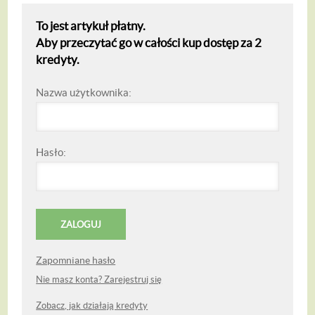
To jest artykuł płatny.
Aby przeczytać go w całości kup dostęp za 2
kredyty.
Nazwa użytkownika:
Hasło:
Zapomniane hasło
Nie masz konta? Zarejestruj się
Zobacz, jak działają kredyty