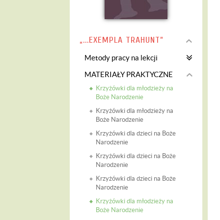
„...EXEMPLA TRAHUNT”
Metody pracy na lekcji
MATERIAŁY PRAKTYCZNE
Krzyżówki dla młodzieży na
Boże Narodzenie
Krzyżówki dla młodzieży na
Boże Narodzenie
Krzyżówki dla dzieci na Boże
Narodzenie
Krzyżówki dla dzieci na Boże
Narodzenie
Krzyżówki dla dzieci na Boże
Narodzenie
Krzyżówki dla młodzieży na
Boże Narodzenie