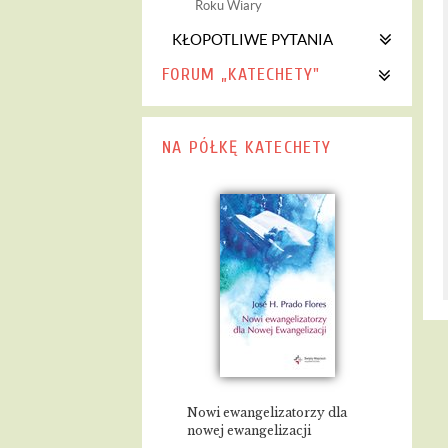
Roku Wiary
KŁOPOTLIWE PYTANIA
FORUM „KATECHETY"
NA PÓŁKĘ KATECHETY
Nowi ewangelizatorzy dla
nowej ewangelizacji