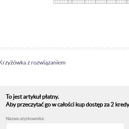
Krzyżówka z rozwiązaniem
To jest artykuł płatny.
Aby przeczytać go w całości kup dostęp za 2 kredy
Nazwa użytkownika: